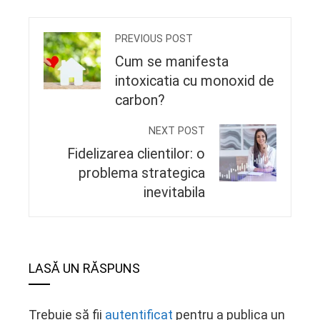
PREVIOUS POST
Cum se manifesta
intoxicatia cu monoxid de
carbon?
NEXT POST
Fidelizarea clientilor: o
problema strategica
inevitabila
LASĂ UN RĂSPUNS
Trebuie să fii
autentificat
pentru a publica un