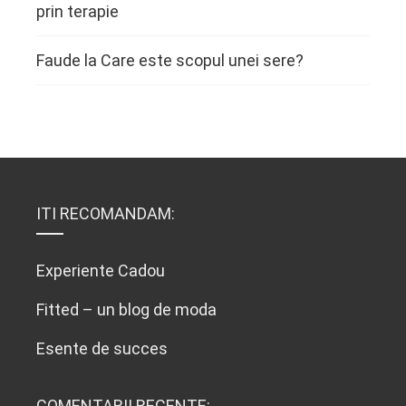
prin terapie
Faude
la
Care este scopul unei sere?
ITI RECOMANDAM:
Experiente Cadou
Fitted – un blog de moda
Esente de succes
COMENTARII RECENTE: