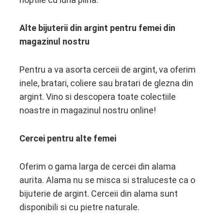
Alte bijuterii din argint pentru femei din
magazinul nostru
Pentru a va asorta cerceii de argint, va oferim
inele, bratari, coliere sau bratari de glezna din
argint. Vino si descopera toate colectiile
noastre in magazinul nostru online!
Cercei pentru alte femei
Oferim o gama larga de cercei din alama
aurita. Alama nu se misca si straluceste ca o
bijuterie de argint. Cerceii din alama sunt
disponibili si cu pietre naturale.