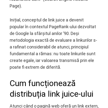
Page).
Inițial, conceptul de link juice a devenit
popular în contextul PageRank-ului dezvoltat
de Google la sfârșitul anilor ’90. Deși
metodologia exactă de evaluare a linkurilor s-
a rafinat considerabil de atunci, principiul
fundamental a rămas: nu toate linkurile sunt
create egale, iar valoarea transmisă prin ele
poate fi extrem de diferită.
Cum funcționează
distribuția link juice-ului
Atunci când o pagină web oferă un link extern,