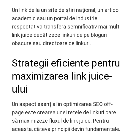
Un link de la un site de știri național, un articol
academic sau un portal de industrie
respectat va transfera semnificativ mai mult
link juice decât zece linkuri de pe bloguri
obscure sau directoare de linkuri.
Strategii eficiente pentru
maximizarea link juice-
ului
Un aspect esențial în optimizarea SEO off-
page este crearea unei rețele de linkuri care
să maximizeze fluxul de link juice. Pentru
aceasta, câteva principii devin fundamentale.