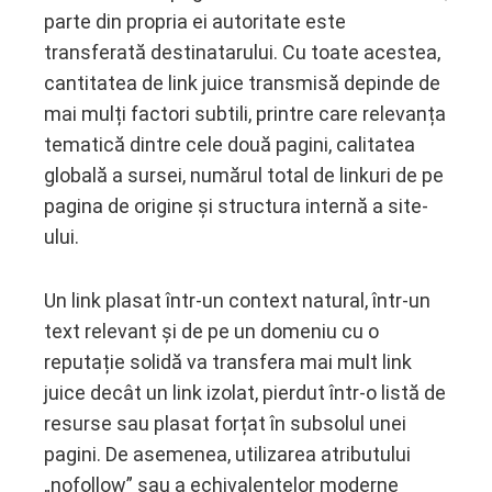
parte din propria ei autoritate este
transferată destinatarului. Cu toate acestea,
cantitatea de link juice transmisă depinde de
mai mulți factori subtili, printre care relevanța
tematică dintre cele două pagini, calitatea
globală a sursei, numărul total de linkuri de pe
pagina de origine și structura internă a site-
ului.
Un link plasat într-un context natural, într-un
text relevant și de pe un domeniu cu o
reputație solidă va transfera mai mult link
juice decât un link izolat, pierdut într-o listă de
resurse sau plasat forțat în subsolul unei
pagini. De asemenea, utilizarea atributului
„nofollow” sau a echivalentelor moderne