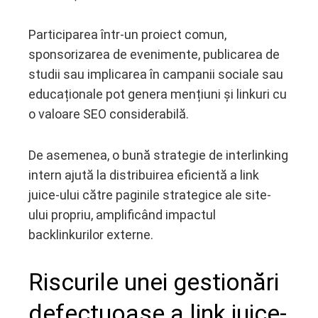
Participarea într-un proiect comun,
sponsorizarea de evenimente, publicarea de
studii sau implicarea în campanii sociale sau
educaționale pot genera mențiuni și linkuri cu
o valoare SEO considerabilă.
De asemenea, o bună strategie de interlinking
intern ajută la distribuirea eficientă a link
juice-ului către paginile strategice ale site-
ului propriu, amplificând impactul
backlinkurilor externe.
Riscurile unei gestionări
defectuoase a link juice-