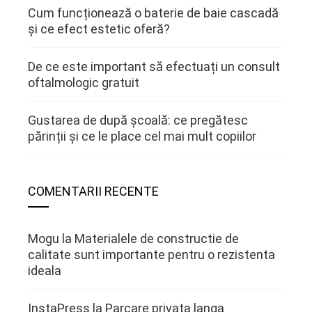
Cum funcționează o baterie de baie cascadă
și ce efect estetic oferă?
De ce este important să efectuați un consult
oftalmologic gratuit
Gustarea de după școală: ce pregătesc
părinții și ce le place cel mai mult copiilor
COMENTARII RECENTE
Mogu
la
Materialele de constructie de
calitate sunt importante pentru o rezistenta
ideala
InstaPress
la
Parcare privata langa