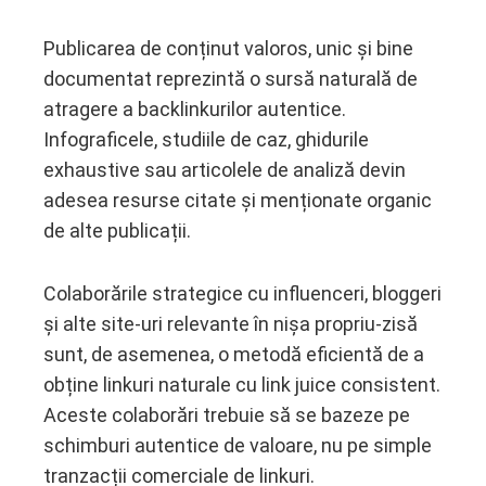
Publicarea de conținut valoros, unic și bine
documentat reprezintă o sursă naturală de
atragere a backlinkurilor autentice.
Infograficele, studiile de caz, ghidurile
exhaustive sau articolele de analiză devin
adesea resurse citate și menționate organic
de alte publicații.
Colaborările strategice cu influenceri, bloggeri
și alte site-uri relevante în nișa propriu-zisă
sunt, de asemenea, o metodă eficientă de a
obține linkuri naturale cu link juice consistent.
Aceste colaborări trebuie să se bazeze pe
schimburi autentice de valoare, nu pe simple
tranzacții comerciale de linkuri.