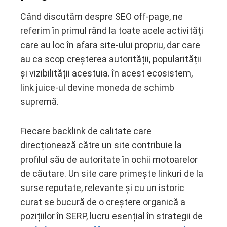
Când discutăm despre SEO off-page, ne
referim în primul rând la toate acele activități
care au loc în afara site-ului propriu, dar care
au ca scop creșterea autorității, popularității
și vizibilității acestuia. în acest ecosistem,
link juice-ul devine moneda de schimb
supremă.
Fiecare backlink de calitate care
direcționează către un site contribuie la
profilul său de autoritate în ochii motoarelor
de căutare. Un site care primește linkuri de la
surse reputate, relevante și cu un istoric
curat se bucură de o creștere organică a
pozițiilor în SERP, lucru esențial în strategii de