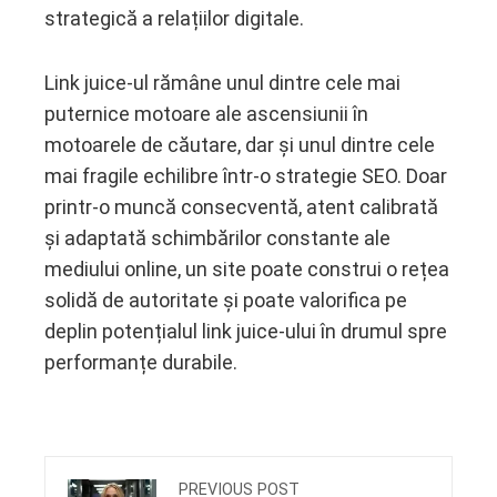
strategică a relațiilor digitale.
Link juice-ul rămâne unul dintre cele mai
puternice motoare ale ascensiunii în
motoarele de căutare, dar și unul dintre cele
mai fragile echilibre într-o strategie SEO. Doar
printr-o muncă consecventă, atent calibrată
și adaptată schimbărilor constante ale
mediului online, un site poate construi o rețea
solidă de autoritate și poate valorifica pe
deplin potențialul link juice-ului în drumul spre
performanțe durabile.
PREVIOUS POST