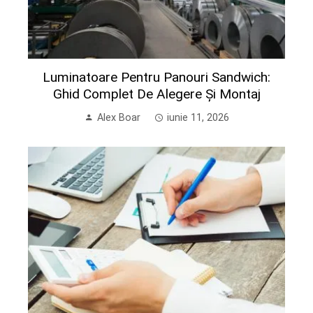
Luminatoare Pentru Panouri Sandwich:
Ghid Complet De Alegere Și Montaj
Alex Boar
iunie 11, 2026