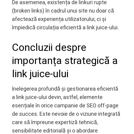
De asemenea, existența de linkuri rupte
(broken links) în cadrul unui site nu doar că
afectează experiența utilizatorului, ci și
împiedică circulația eficientă a link juice-ului.
Concluzii despre
importanța strategică a
link juice-ului
înelegerea profundă și gestionarea eficientă
a link juice-ului devin, astfel, elemente
esențiale în orice campanie de SEO off-page
de succes. Este nevoie de o viziune integrată
care să împreune expertiză tehnică,
sensibilitate editorială și o abordare