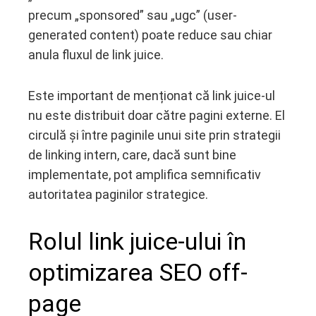
precum „sponsored” sau „ugc” (user-
generated content) poate reduce sau chiar
anula fluxul de link juice.
Este important de menționat că link juice-ul
nu este distribuit doar către pagini externe. El
circulă și între paginile unui site prin strategii
de linking intern, care, dacă sunt bine
implementate, pot amplifica semnificativ
autoritatea paginilor strategice.
Rolul link juice-ului în
optimizarea SEO off-
page