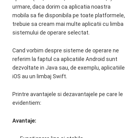
urmare, daca dorim ca aplicatia noastra
mobila sa fie disponibila pe toate platformele,
trebuie sa cream mai multe aplicatii cu limba
sistemului de operare selectat.
Cand vorbim despre sisteme de operare ne
referim la faptul ca aplicatiile Android sunt
dezvoltate in Java sau, de exemplu, aplicatiile
iOS au un limbaj Swift.
Printre avantajele si dezavantajele pe care le
evidentiem:
Avantaje: