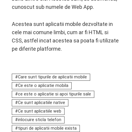
cunoscut sub numele de Web App.
Acestea sunt aplicatii mobile dezvoltate in
cele mai comune limbi, cum ar fi HTML si
CSS, astfel incat acestea sa poata fi utilizate
pe diferite platforme.
Care sunt tipurile de aplicatii mobile
Ce este o aplicatie mobila
ce este o aplicatie si apoi tipurile sale
Ce sunt aplicatiile native
Ce sunt aplicatiile web
inlocuire sticla telefon
tipuri de aplicatii mobile exista