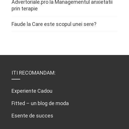
Advertoriale.pro
la
Managementul anxietatii
prin terapie
Faude
la
Care este scopul unei sere?
ITI RECOMANDAM:
Experiente Cadou
Fitted – un blog de moda
Esente de succes