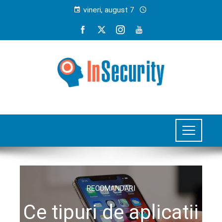
vineri, august 7
RECOMANDARI
Ce tipuri de aplicatii