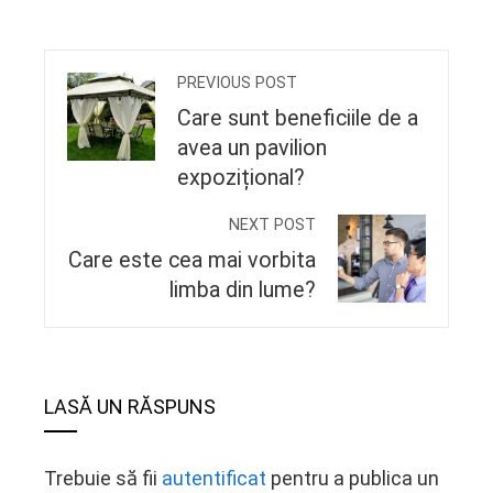
PREVIOUS POST
Care sunt beneficiile de a
avea un pavilion
expozițional?
NEXT POST
Care este cea mai vorbita
limba din lume?
LASĂ UN RĂSPUNS
Trebuie să fii
autentificat
pentru a publica un