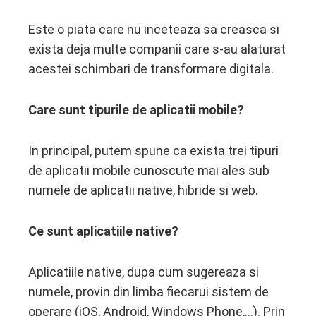
Este o piata care nu inceteaza sa creasca si
exista deja multe companii care s-au alaturat
acestei schimbari de transformare digitala.
Care sunt tipurile de aplicatii mobile?
In principal, putem spune ca exista trei tipuri
de aplicatii mobile cunoscute mai ales sub
numele de aplicatii native, hibride si web.
Ce sunt aplicatiile native?
Aplicatiile native, dupa cum sugereaza si
numele, provin din limba fiecarui sistem de
operare (iOS, Android, Windows Phone,…). Prin