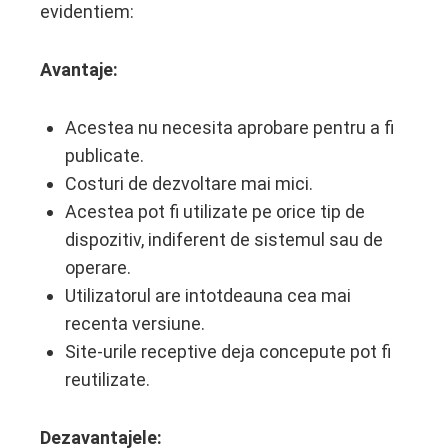
evidentiem:
Avantaje:
Acestea nu necesita aprobare pentru a fi
publicate.
Costuri de dezvoltare mai mici.
Acestea pot fi utilizate pe orice tip de
dispozitiv, indiferent de sistemul sau de
operare.
Utilizatorul are intotdeauna cea mai
recenta versiune.
Site-urile receptive deja concepute pot fi
reutilizate.
Dezavantajele: