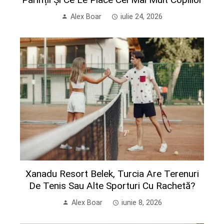
Alex Boar
iulie 24, 2026
Xanadu Resort Belek, Turcia Are Terenuri
De Tenis Sau Alte Sporturi Cu Rachetă?
Alex Boar
iunie 8, 2026