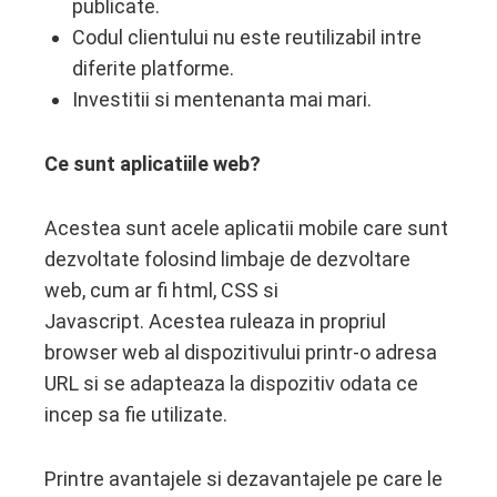
publicate.
Codul clientului nu este reutilizabil intre
diferite platforme.
Investitii si mentenanta mai mari.
Ce sunt aplicatiile web?
Acestea sunt acele aplicatii mobile care sunt
dezvoltate folosind limbaje de dezvoltare
web, cum ar fi html, CSS si
Javascript. Acestea ruleaza in propriul
browser web al dispozitivului printr-o adresa
URL si se adapteaza la dispozitiv odata ce
incep sa fie utilizate.
Printre avantajele si dezavantajele pe care le