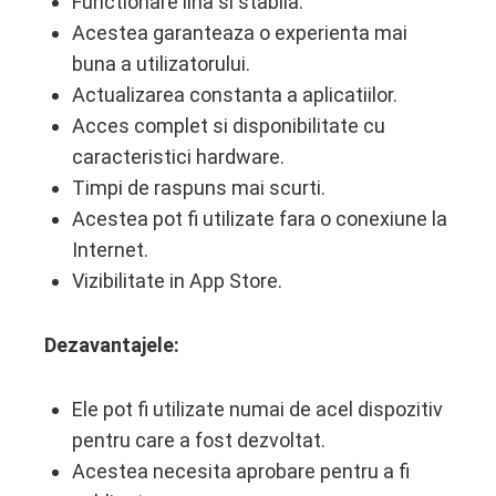
Functionare lina si stabila.
Acestea garanteaza o experienta mai
buna a utilizatorului.
Actualizarea constanta a aplicatiilor.
Acces complet si disponibilitate cu
caracteristici hardware.
Timpi de raspuns mai scurti.
Acestea pot fi utilizate fara o conexiune la
Internet.
Vizibilitate in App Store.
Dezavantajele:
Ele pot fi utilizate numai de acel dispozitiv
pentru care a fost dezvoltat.
Acestea necesita aprobare pentru a fi