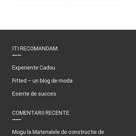
ITI RECOMANDAM:
Experiente Cadou
Fitted – un blog de moda
Esente de succes
COMENTARII RECENTE:
Mogu
la
Materialele de constructie de