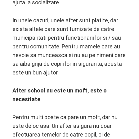
ajuta la socializare.
In unele cazuri, unele after sunt platite, dar
exista altele care sunt furnizate de catre
municipalitati pentru functionarii lor si / sau
pentru comunitate. Pentru mamele care au
nevoie sa munceasca si nu au pe nimeni care
sa aiba grija de copiii lor in siguranta, acesta
este un bun ajutor.
After school nu este un moft, este o
necesitate
Pentru multi poate ca pare un moft, dar nu
este deloc asa. Un after asigura nu doar
efectuarea temelor de catre copil, ci de