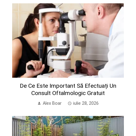
De Ce Este Important Să Efectuați Un
Consult Oftalmologic Gratuit
Alex Boar
iulie 28, 2026