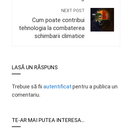
NEXT POST
Cum poate contribui
tehnologia la combaterea
schimbarii climatice
LASĂ UN RĂSPUNS
Trebuie să fii
autentificat
pentru a publica un
comentariu.
TE-AR MAI PUTEA INTERESA...