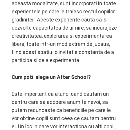
aceasta modalitate, sunt incorporati in toate
experientele pe care le traiesc restul copiilor
gradinitei . Aceste experiente cauta sa-si
dezvolte capacitatea de uimire, sa incurajeze
creativitatea, explorarea si experimentarea
libera, toate intr-un mod extrem de jucaus,
fiind acest spatiu o invitatie constanta de a
participa si de a experimenta .
Cum poti alege un After School?
Este important ca atunci cand cautam un
centru care sa acopere anumite nevoi, sa
putem recunoaste ca beneficiile pe care le
vor obtine copiii sunt ceea ce cautam pentru
ei. Un loc in care vor interactiona cu alti copii,