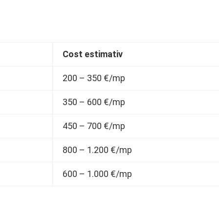
Cost estimativ
200 – 350 €/mp
350 – 600 €/mp
450 – 700 €/mp
800 – 1.200 €/mp
600 – 1.000 €/mp