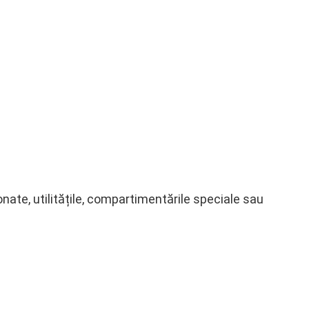
ate, utilitățile, compartimentările speciale sau