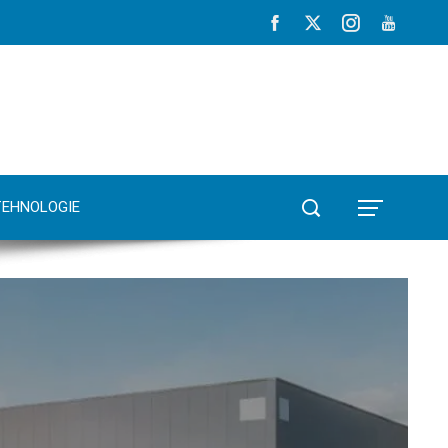
TEHNOLOGIE