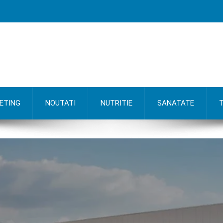
ETING
NOUTATI
NUTRITIE
SANATATE