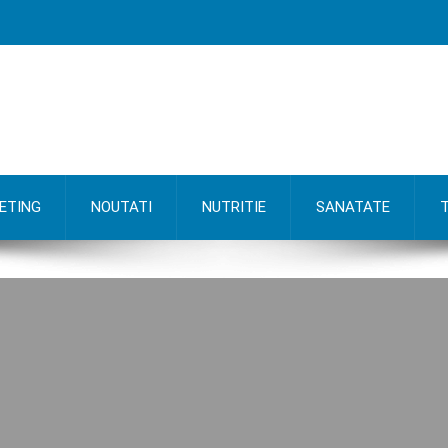
ETING
NOUTATI
NUTRITIE
SANATATE