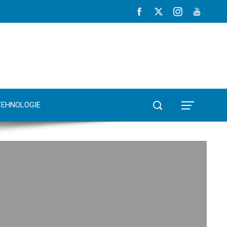
TEHNOLOGIE