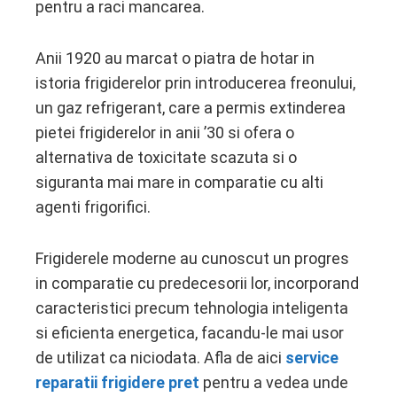
pentru a raci mancarea.
Anii 1920 au marcat o piatra de hotar in
istoria frigiderelor prin introducerea freonului,
un gaz refrigerant, care a permis extinderea
pietei frigiderelor in anii ’30 si ofera o
alternativa de toxicitate scazuta si o
siguranta mai mare in comparatie cu alti
agenti frigorifici.
Frigiderele moderne au cunoscut un progres
in comparatie cu predecesorii lor, incorporand
caracteristici precum tehnologia inteligenta
si eficienta energetica, facandu-le mai usor
de utilizat ca niciodata. Afla de aici
service
reparatii frigidere pret
pentru a vedea unde