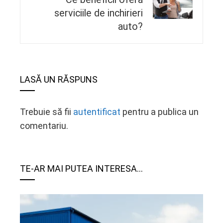
serviciile de inchirieri
auto?
LASĂ UN RĂSPUNS
Trebuie să fii
autentificat
pentru a publica un
comentariu.
TE-AR MAI PUTEA INTERESA...