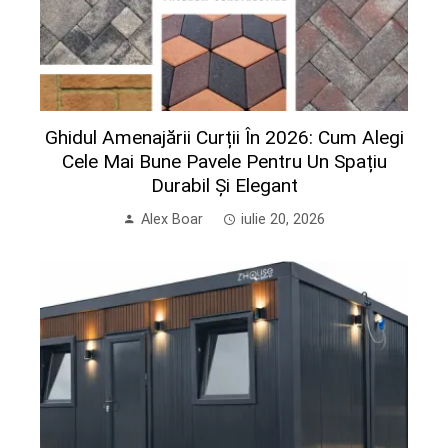
Ghidul Amenajării Curții În 2026: Cum Alegi
Cele Mai Bune Pavele Pentru Un Spațiu
Durabil Și Elegant
Alex Boar
iulie 20, 2026