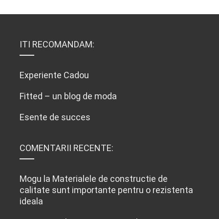
ITI RECOMANDAM:
Experiente Cadou
Fitted – un blog de moda
Esente de succes
COMENTARII RECENTE:
Mogu
la
Materialele de constructie de
calitate sunt importante pentru o rezistenta
ideala