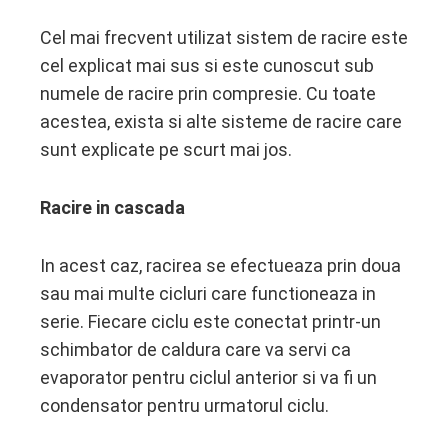
Cel mai frecvent utilizat sistem de racire este
cel explicat mai sus si este cunoscut sub
numele de racire prin compresie. Cu toate
acestea, exista si alte sisteme de racire
care
sunt explicate pe scurt mai jos.
Racire in cascada
In acest caz, racirea se efectueaza prin doua
sau mai multe cicluri care functioneaza in
serie. Fiecare ciclu este conectat printr-un
schimbator de caldura care va servi ca
evaporator pentru ciclul anterior si va fi un
condensator pentru urmatorul ciclu.