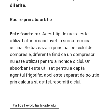
diferite
.
Racire prin absorbtie
Este foarte rar
. Acest tip de racire este
utilizat atunci cand aveti o sursa termica
ieftina. Se bazeaza in principal pe ciclul de
compresie, diferenta fiind ca un compresor
nu este utilizat pentru a inchide ciclul. Un
absorbant este utilizat pentru a capta
agentul frigorific, apoi este separat de solutie
prin caldura si, astfel, reporniti ciclul.
a fost evolutia frigiderului