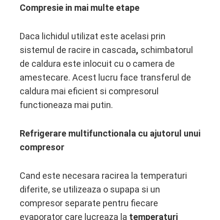
Compresie in mai multe etape
Daca lichidul utilizat este acelasi prin
sistemul de racire in cascada
,
schimbatorul
de caldura este inlocuit cu o camera de
amestecare. Acest lucru face transferul de
caldura mai eficient si compresorul
functioneaza mai putin.
Refrigerare multifunctionala cu ajutorul unui
compresor
Cand este necesara racirea la temperaturi
diferite, se utilizeaza o supapa si un
compresor separate pentru fiecare
evaporator care lucreaza la
temperaturi