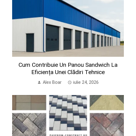
Cum Contribuie Un Panou Sandwich La
Eficiența Unei Clădiri Tehnice
Alex Boar
iulie 24, 2026