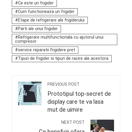
Ce este un frigider
Cum functioneaza un frigider
Etape de refrigerare ale frigiderului
Parti ale unui frigider
Refrigerare multifunctionala cu ajutorul unui
compresor
service reparatii frigidere pret
Tipuri de frigider si tipuri de racire ale acestora
PREVIOUS POST
Prototipul top-secret de
display care te va lasa
mut de uimire
NEXT POST
Ce beneficii ofera