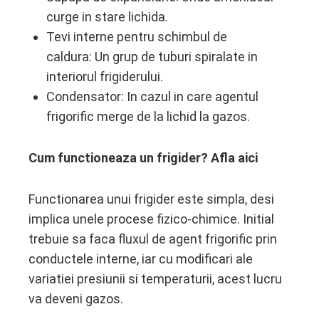
curge in stare lichida.
Tevi interne pentru schimbul de
caldura: Un grup de tuburi spiralate in
interiorul frigiderului.
Condensator: In cazul in care agentul
frigorific merge de la lichid la gazos.
Cum functioneaza un frigider? Afla aici
Functionarea unui frigider
este simpla, desi
implica unele procese fizico-chimice. Initial
trebuie sa faca fluxul de agent frigorific prin
conductele interne, iar cu modificari ale
variatiei presiunii si temperaturii, acest lucru
va deveni gazos.