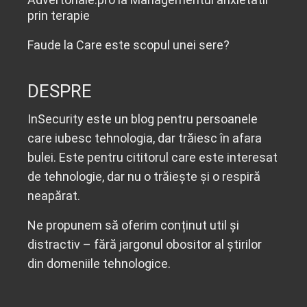
prin terapie
Faude
la
Care este scopul unei sere?
DESPRE
InSecurity este un blog pentru persoanele
care iubesc tehnologia, dar trăiesc în afara
bulei. Este pentru cititorul care este interesat
de tehnologie, dar nu o trăiește și o respiră
neapărat.
Ne propunem să oferim conținut util și
distractiv – fără jargonul obositor al știrilor
din domeniile tehnologice.