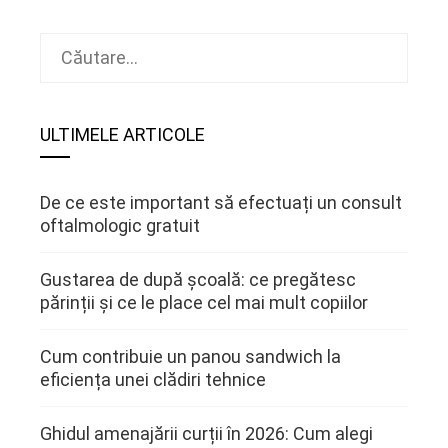
Caută
după:
ULTIMELE ARTICOLE
De ce este important să efectuați un consult
oftalmologic gratuit
Gustarea de după școală: ce pregătesc
părinții și ce le place cel mai mult copiilor
Cum contribuie un panou sandwich la
eficiența unei clădiri tehnice
Ghidul amenajării curții în 2026: Cum alegi