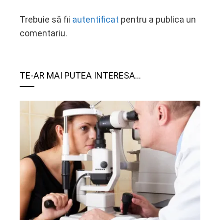
Trebuie să fii
autentificat
pentru a publica un
comentariu.
TE-AR MAI PUTEA INTERESA...