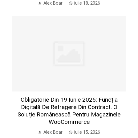
Alex Boar
iulie 18, 2026
Obligatorie Din 19 Iunie 2026: Funcția
Digitală De Retragere Din Contract. O
Soluție Românească Pentru Magazinele
WooCommerce
Alex Boar
iulie 15, 2026