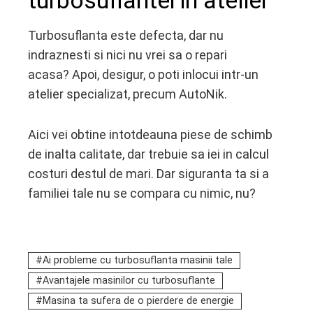
Turbosuflanta este defecta, dar nu
indraznesti si nici nu vrei sa o repari
acasa? Apoi, desigur, o poti inlocui intr-un
atelier specializat, precum AutoNik.
Aici vei obtine intotdeauna piese de schimb
de inalta calitate, dar trebuie sa iei in calcul
costuri destul de mari. Dar siguranta ta si a
familiei tale nu se compara cu nimic, nu?
Ai probleme cu turbosuflanta masinii tale
Avantajele masinilor cu turbosuflante
Masina ta sufera de o pierdere de energie