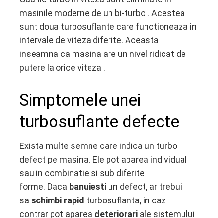
masinile moderne de un bi-turbo . Acestea
sunt doua turbosuflante care functioneaza in
intervale de viteza diferite. Aceasta
inseamna ca masina are un nivel ridicat de
putere la orice viteza .
Simptomele unei
turbosuflante defecte
Exista multe semne care indica un turbo
defect pe masina. Ele pot aparea individual
sau in combinatie si sub diferite
forme. Daca
banuiesti
un defect, ar trebui
sa
schimbi rapid
turbosuflanta, in caz
contrar pot aparea
deteriorari
ale sistemului