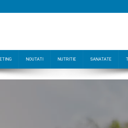
ETING
NOUTATI
NUTRITIE
SANATATE