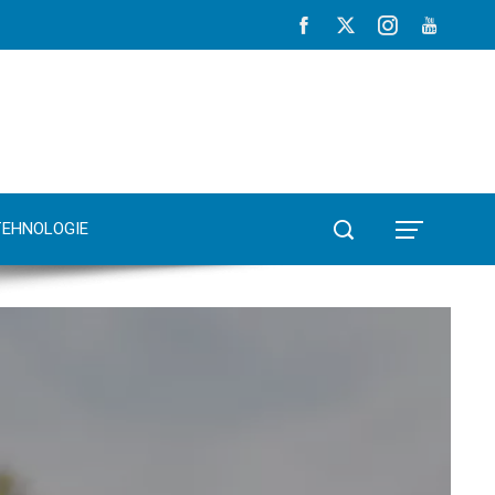
TEHNOLOGIE