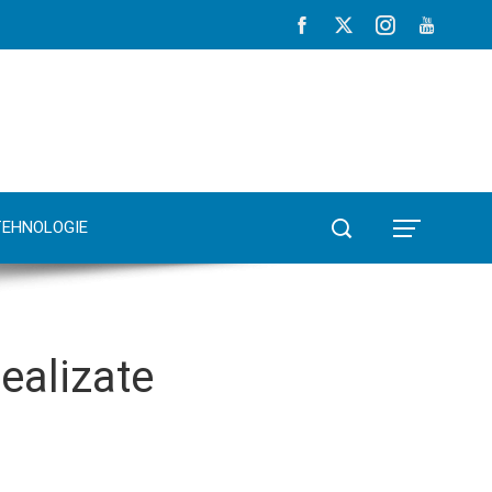
TEHNOLOGIE
realizate