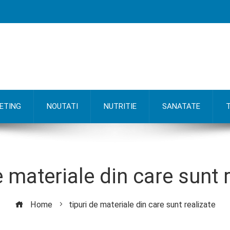
ETING
NOUTATI
NUTRITIE
SANATATE
e materiale din care sunt 
Home
tipuri de materiale din care sunt realizate