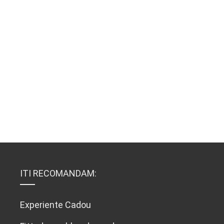
ITI RECOMANDAM:
Experiente Cadou