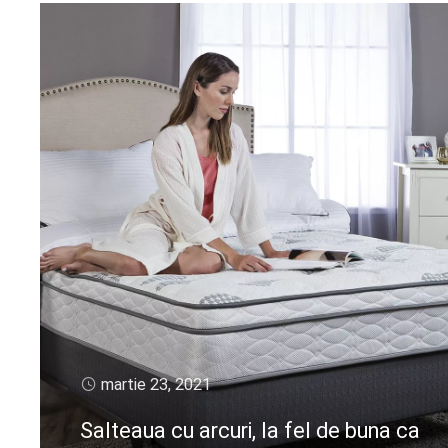
martie 23, 2021
Salteaua cu arcuri, la fel de buna ca