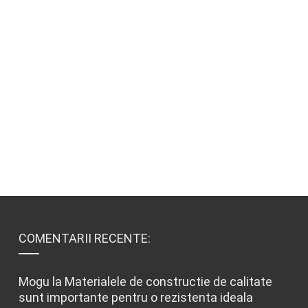
COMENTARII RECENTE:
Mogu
la
Materialele de constructie de calitate
sunt importante pentru o rezistenta ideala