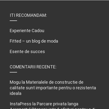
ITI RECOMANDAM:
Experiente Cadou
Fitted – un blog de moda
Esente de succes
COMENTARII RECENTE:
Mogu
la
Materialele de constructie de
calitate sunt importante pentru o rezistenta
ideala
InstaPress
la
Parcare privata langa