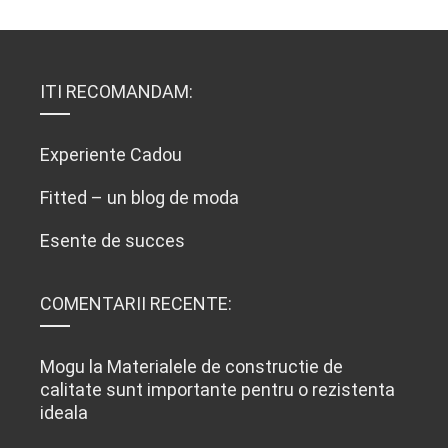
ITI RECOMANDAM:
Experiente Cadou
Fitted – un blog de moda
Esente de succes
COMENTARII RECENTE:
Mogu
la
Materialele de constructie de
calitate sunt importante pentru o rezistenta
ideala