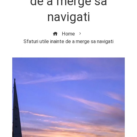
de a merge sa
navigati
Home
Sfaturi utile inainte de a merge sa navigati