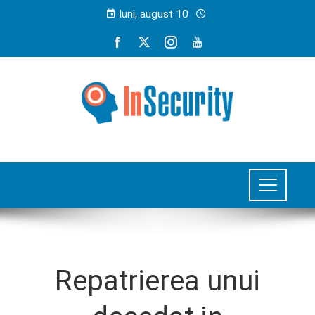
luni, august 10
Repatrierea unui