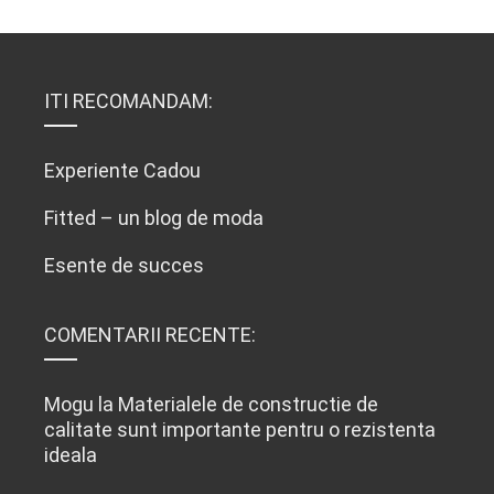
ITI RECOMANDAM:
Experiente Cadou
Fitted – un blog de moda
Esente de succes
COMENTARII RECENTE:
Mogu
la
Materialele de constructie de
calitate sunt importante pentru o rezistenta
ideala