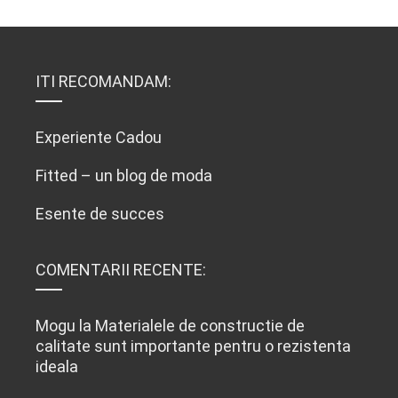
ITI RECOMANDAM:
Experiente Cadou
Fitted – un blog de moda
Esente de succes
COMENTARII RECENTE:
Mogu
la
Materialele de constructie de
calitate sunt importante pentru o rezistenta
ideala