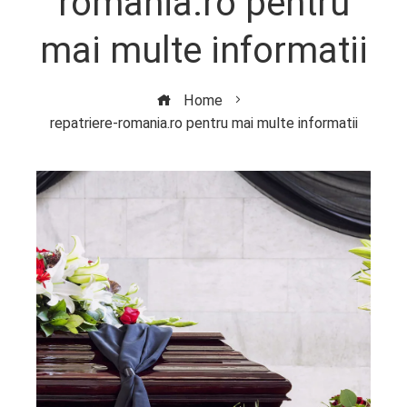
romania.ro pentru
mai multe informatii
Home
repatriere-romania.ro pentru mai multe informatii