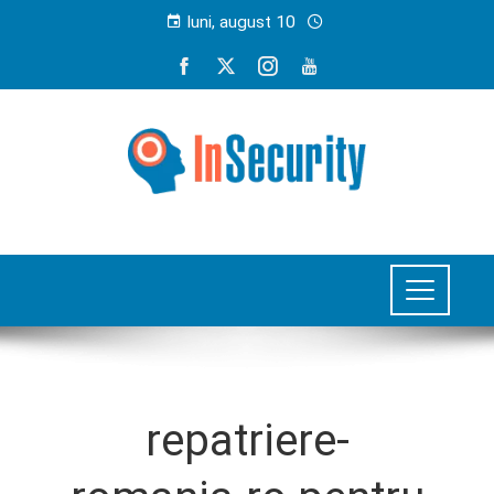
luni, august 10
repatriere-