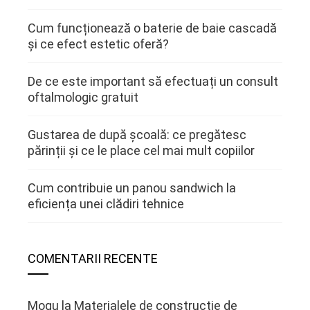
Cum funcționează o baterie de baie cascadă
și ce efect estetic oferă?
De ce este important să efectuați un consult
oftalmologic gratuit
Gustarea de după școală: ce pregătesc
părinții și ce le place cel mai mult copiilor
Cum contribuie un panou sandwich la
eficiența unei clădiri tehnice
COMENTARII RECENTE
Mogu
la
Materialele de constructie de