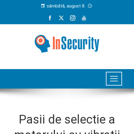
sâmbătă, august 8
Pasii de selectie a