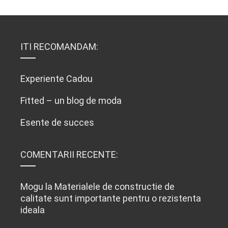
ITI RECOMANDAM:
Experiente Cadou
Fitted – un blog de moda
Esente de succes
COMENTARII RECENTE:
Mogu
la
Materialele de constructie de
calitate sunt importante pentru o rezistenta
ideala