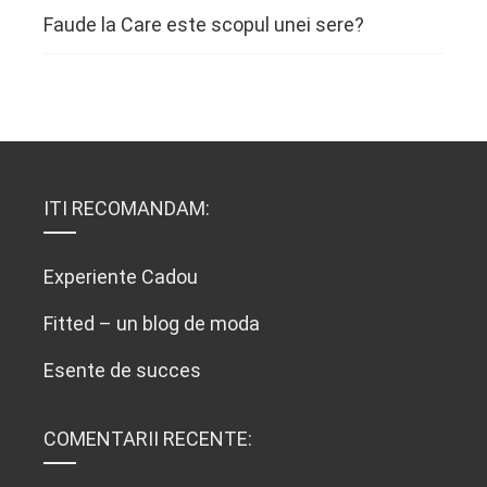
Faude
la
Care este scopul unei sere?
ITI RECOMANDAM:
Experiente Cadou
Fitted – un blog de moda
Esente de succes
COMENTARII RECENTE: