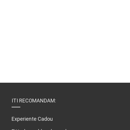
ITI RECOMANDAM:
Experiente Cadou