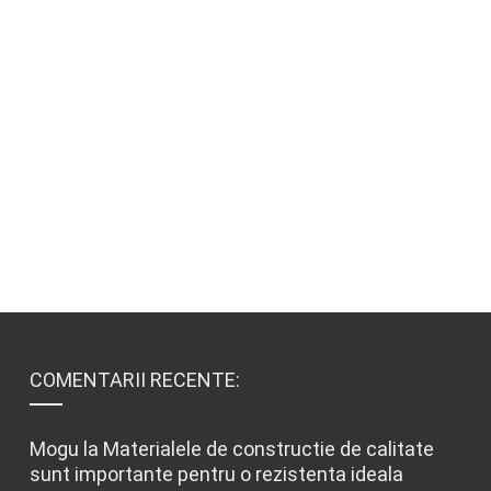
COMENTARII RECENTE:
Mogu
la
Materialele de constructie de calitate
sunt importante pentru o rezistenta ideala