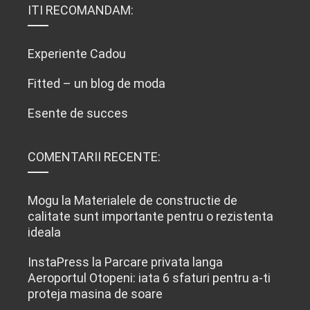
ITI RECOMANDAM:
Experiente Cadou
Fitted – un blog de moda
Esente de succes
COMENTARII RECENTE:
Mogu
la
Materialele de constructie de
calitate sunt importante pentru o rezistenta
ideala
InstaPress
la
Parcare privata langa
Aeroportul Otopeni: iata 6 sfaturi pentru a-ti
proteja masina de soare