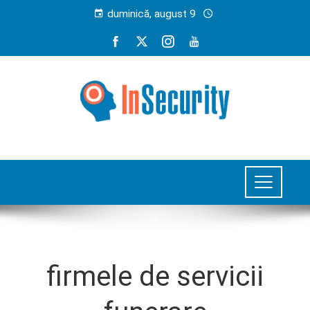
duminică, august 9
firmele de servicii