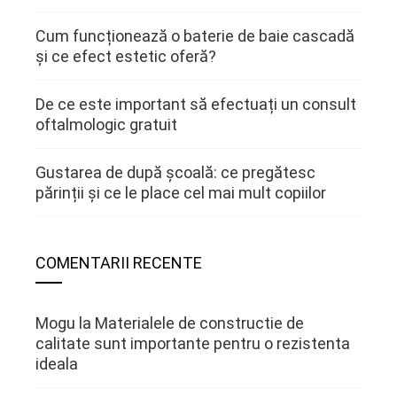
Cum funcționează o baterie de baie cascadă
și ce efect estetic oferă?
De ce este important să efectuați un consult
oftalmologic gratuit
Gustarea de după școală: ce pregătesc
părinții și ce le place cel mai mult copiilor
COMENTARII RECENTE
Mogu
la
Materialele de constructie de
calitate sunt importante pentru o rezistenta
ideala