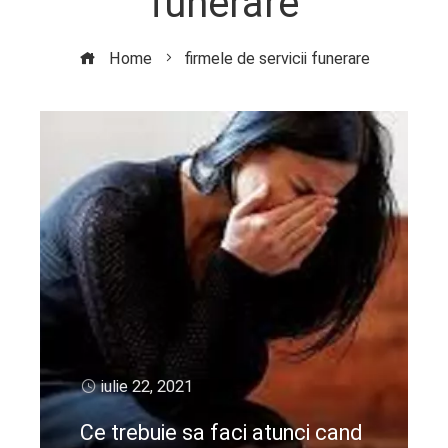
funerare
Home
firmele de servicii funerare
iulie 22, 2021
Ce trebuie sa faci atunci cand