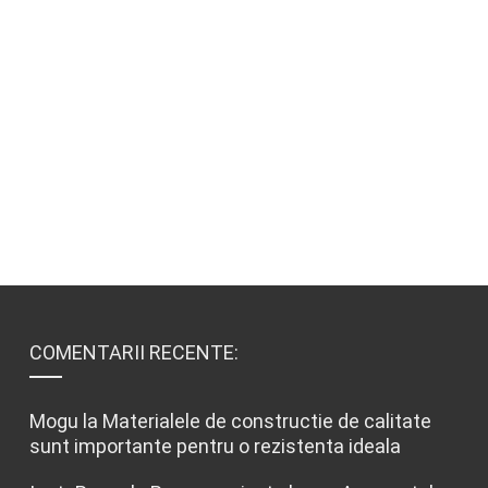
COMENTARII RECENTE:
Mogu
la
Materialele de constructie de calitate
sunt importante pentru o rezistenta ideala