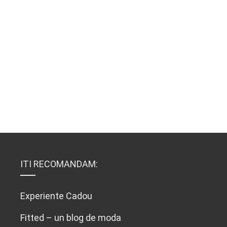
ITI RECOMANDAM:
Experiente Cadou
Fitted – un blog de moda