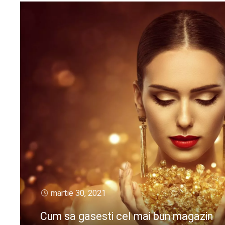
martie 30, 2021
Cum sa gasesti cel mai bun magazin