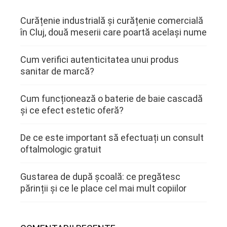
Curățenie industrială și curățenie comercială
în Cluj, două meserii care poartă același nume
Cum verifici autenticitatea unui produs
sanitar de marcă?
Cum funcționează o baterie de baie cascadă
și ce efect estetic oferă?
De ce este important să efectuați un consult
oftalmologic gratuit
Gustarea de după școală: ce pregătesc
părinții și ce le place cel mai mult copiilor