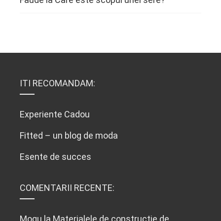
ITI RECOMANDAM:
Experiente Cadou
Fitted – un blog de moda
Esente de succes
COMENTARII RECENTE:
Mogu
la
Materialele de constructie de