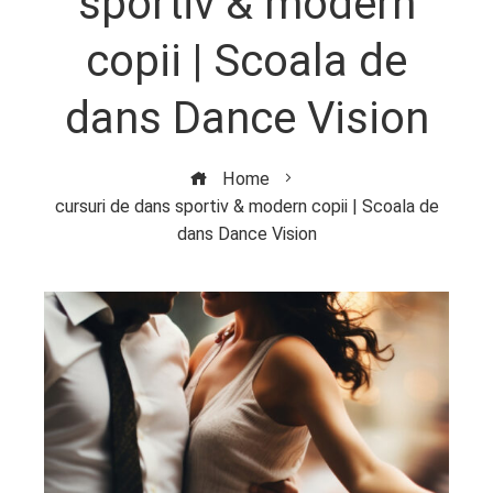
sportiv & modern
copii | Scoala de
dans Dance Vision
Home
cursuri de dans sportiv & modern copii | Scoala de
dans Dance Vision