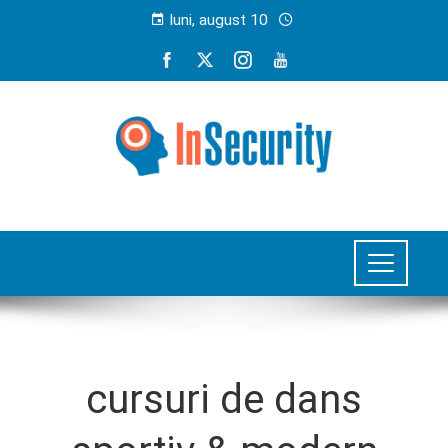
luni, august 10
cursuri de dans