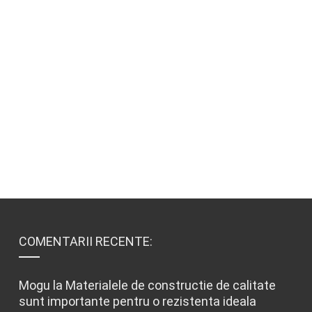
COMENTARII RECENTE:
Mogu
la
Materialele de constructie de calitate
sunt importante pentru o rezistenta ideala