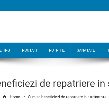
ETING
NOUTATI
NUTRITIE
SANATATE
eficiezi de repatriere in 
Home
Cum sa beneficiezi de repatriere in strainatate