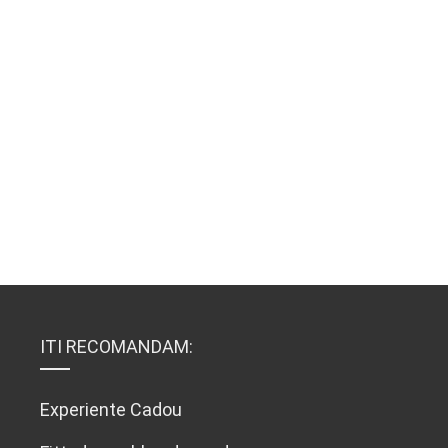
ITI RECOMANDAM:
Experiente Cadou