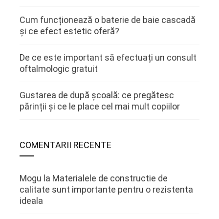
Cum funcționează o baterie de baie cascadă
și ce efect estetic oferă?
De ce este important să efectuați un consult
oftalmologic gratuit
Gustarea de după școală: ce pregătesc
părinții și ce le place cel mai mult copiilor
COMENTARII RECENTE
Mogu
la
Materialele de constructie de
calitate sunt importante pentru o rezistenta
ideala