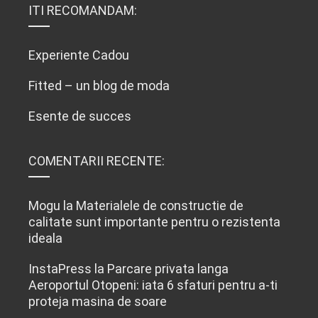
ITI RECOMANDAM:
Experiente Cadou
Fitted – un blog de moda
Esente de succes
COMENTARII RECENTE:
Mogu
la
Materialele de constructie de
calitate sunt importante pentru o rezistenta
ideala
InstaPress
la
Parcare privata langa
Aeroportul Otopeni: iata 6 sfaturi pentru a-ti
proteja masina de soare