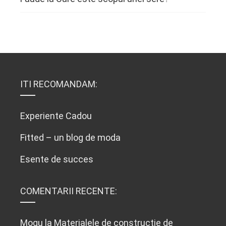
ITI RECOMANDAM:
Experiente Cadou
Fitted – un blog de moda
Esente de succes
COMENTARII RECENTE:
Mogu
la
Materialele de constructie de