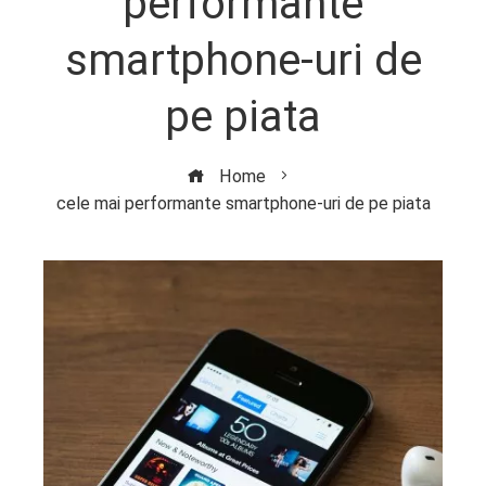
performante
smartphone-uri de
pe piata
Home
cele mai performante smartphone-uri de pe piata