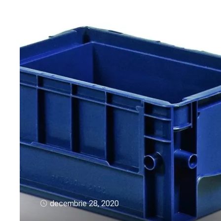
decembrie 28, 2020