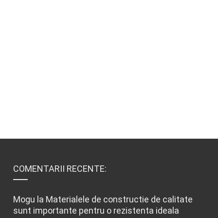
COMENTARII RECENTE:
Mogu
la
Materialele de constructie de calitate
sunt importante pentru o rezistenta ideala