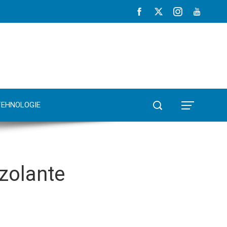
TEHNOLOGIE
zolante