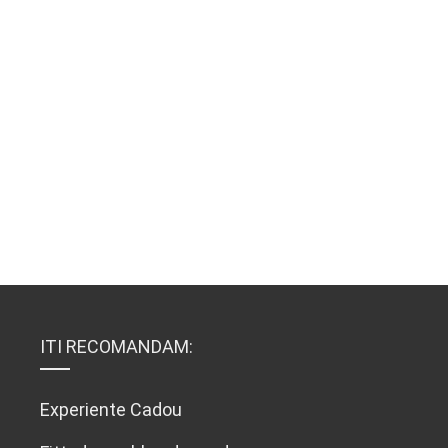
ITI RECOMANDAM:
Experiente Cadou