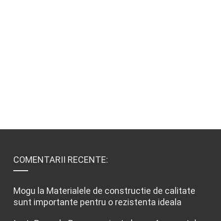
COMENTARII RECENTE:
Mogu
la
Materialele de constructie de calitate
sunt importante pentru o rezistenta ideala