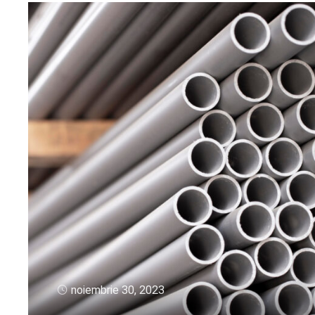
noiembrie 30, 2023