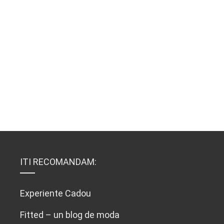
ITI RECOMANDAM:
Experiente Cadou
Fitted – un blog de moda