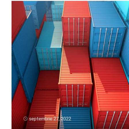
septembrie 27, 2022