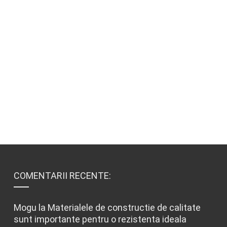
COMENTARII RECENTE:
Mogu
la
Materialele de constructie de calitate
sunt importante pentru o rezistenta ideala