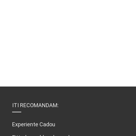
ITI RECOMANDAM:
Experiente Cadou