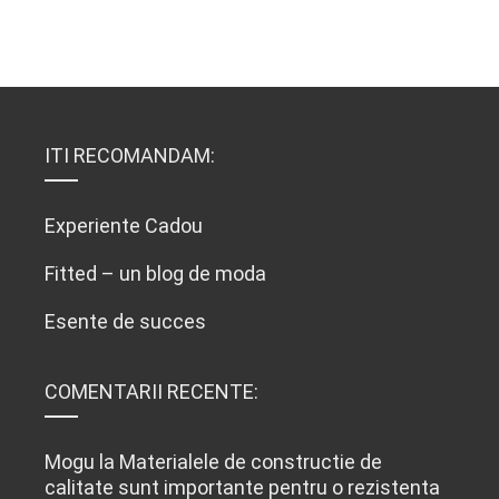
ITI RECOMANDAM:
Experiente Cadou
Fitted – un blog de moda
Esente de succes
COMENTARII RECENTE:
Mogu
la
Materialele de constructie de
calitate sunt importante pentru o rezistenta