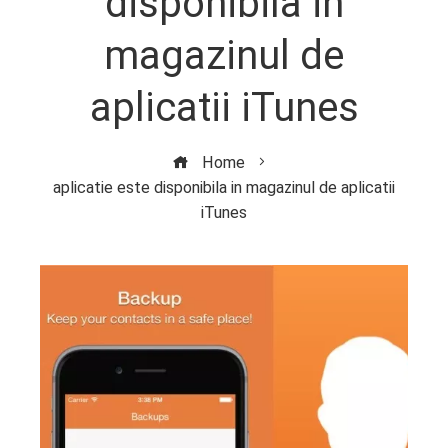
disponibila in
magazinul de
aplicatii iTunes
Home
aplicatie este disponibila in magazinul de aplicatii
iTunes