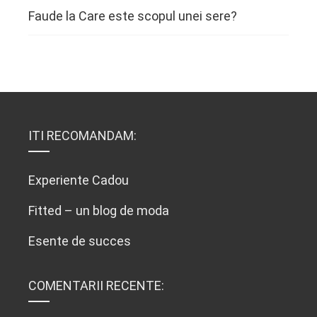
Faude
la
Care este scopul unei sere?
ITI RECOMANDAM:
Experiente Cadou
Fitted – un blog de moda
Esente de succes
COMENTARII RECENTE: